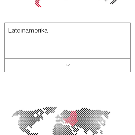
Lateinamerika