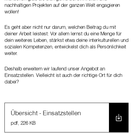
nachhaltigen Projekten auf der ganzen Welt engagieren
wollen!
Es geht aber nicht nur darum, welchen Beitrag du mit
deiner Arbeit leistest: Vor allem lernst du eine Menge für
dein weiteres Leben, stärkst etwa deine interkulturellen und
sozialen Kompetenzen, entwickelst dich als Persönlichkeit
weiter.
Deshalb erweitern wir laufend unser Angebot an
Einsatzstellen. Vielleicht ist auch der richtige Ort für dich
dabei?
Übersicht - Einsatzstellen
pdf
, 226 KB