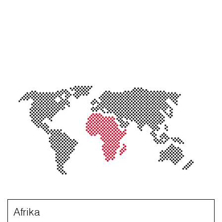
Afrika