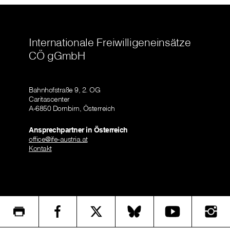
Internationale Freiwilligeneinsätze
CÖ gGmbH
Bahnhofstraße 9, 2. OG
Caritascenter
A-6850 Dornbirn, Österreich
Ansprechpartner in Österreich
office@ife-austria.at
Kontakt