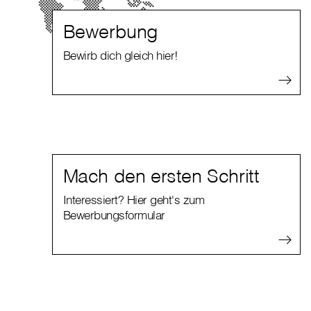
Bewerbung
Bewirb dich gleich hier!
Mach den ersten Schritt
Interessiert? Hier geht's zum
Bewerbungsformular