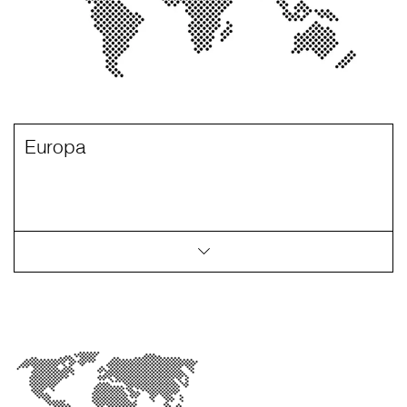
Europa