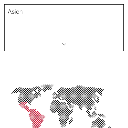
Asien