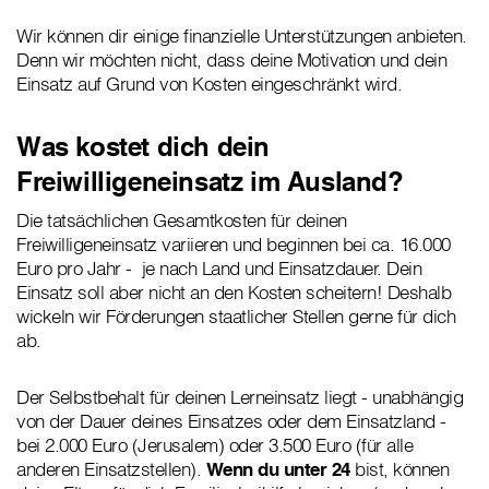
Wir können dir einige finanzielle Unterstützungen anbieten.
Denn wir möchten nicht, dass deine Motivation und dein
Einsatz auf Grund von Kosten eingeschränkt wird.
Was kostet dich dein
Freiwilligeneinsatz im Ausland?
Die tatsächlichen Gesamtkosten für deinen
Freiwilligeneinsatz variieren und beginnen bei ca. 16.000
Euro pro Jahr - je nach Land und Einsatzdauer. Dein
Einsatz soll aber nicht an den Kosten scheitern! Deshalb
wickeln wir Förderungen staatlicher Stellen gerne für dich
ab.
Der Selbstbehalt für deinen Lerneinsatz liegt - unabhängig
von der Dauer deines Einsatzes oder dem Einsatzland -
bei 2.000 Euro (Jerusalem) oder 3.500 Euro (für alle
anderen Einsatzstellen).
Wenn du unter 24
bist, können