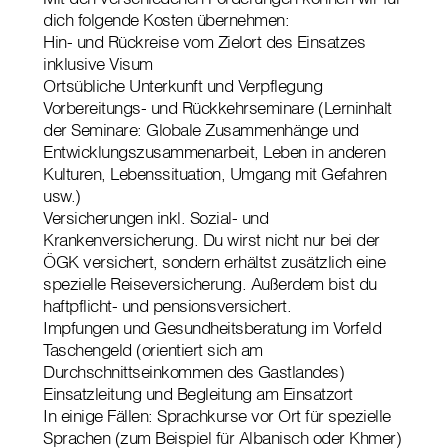
dich folgende Kosten übernehmen:
Hin- und Rückreise vom Zielort des Einsatzes
inklusive Visum
Ortsübliche Unterkunft und Verpflegung
Vorbereitungs- und Rückkehrseminare (Lerninhalt
der Seminare: Globale Zusammenhänge und
Entwicklungszusammenarbeit, Leben in anderen
Kulturen, Lebenssituation, Umgang mit Gefahren
usw.)
Versicherungen inkl. Sozial- und
Krankenversicherung. Du wirst nicht nur bei der
ÖGK versichert, sondern erhältst zusätzlich eine
spezielle Reiseversicherung. Außerdem bist du
haftpflicht- und pensionsversichert.
Impfungen und Gesundheitsberatung im Vorfeld
Taschengeld (orientiert sich am
Durchschnittseinkommen des Gastlandes)
Einsatzleitung und Begleitung am Einsatzort
In einige Fällen: Sprachkurse vor Ort für spezielle
Sprachen (zum Beispiel für Albanisch oder Khmer)