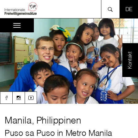
SPR
Kontakt
Manila, Philippinen
Puso sa Puso in Metro Manila