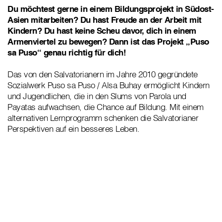
Du möchtest gerne in einem Bildungsprojekt in Südost-
Asien mitarbeiten? Du hast Freude an der Arbeit mit
Kindern? Du hast keine Scheu davor, dich in einem
Armenviertel zu bewegen? Dann ist das Projekt „Puso
sa Puso“ genau richtig für dich!
Das von den Salvatorianern im Jahre 2010 gegründete
Sozialwerk Puso sa Puso / Alsa Buhay ermöglicht Kindern
und Jugendlichen, die in den Slums von Parola und
Payatas aufwachsen, die Chance auf Bildung. Mit einem
alternativen Lernprogramm schenken die Salvatorianer
Perspektiven auf ein besseres Leben.