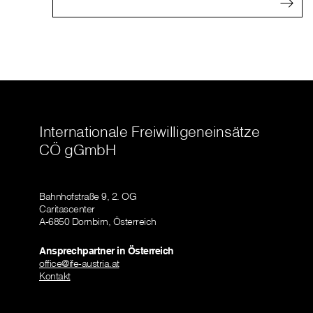
Internationale Freiwilligeneinsätze
CÖ gGmbH
Bahnhofstraße 9, 2. OG
Caritascenter
A-6850 Dornbirn, Österreich
Ansprechpartner in Österreich
office@ife-austria.at
Kontakt