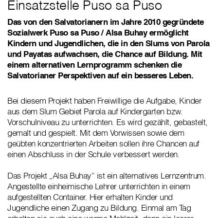
Einsatzstelle Puso sa Puso
Das von den Salvatorianern im Jahre 2010 gegründete
Sozialwerk Puso sa Puso / Alsa Buhay ermöglicht
Kindern und Jugendlichen, die in den Slums von Parola
und Payatas aufwachsen, die Chance auf Bildung. Mit
einem alternativen Lernprogramm schenken die
Salvatorianer Perspektiven auf ein besseres Leben.
Bei diesem Projekt haben Freiwillige die Aufgabe, Kinder
aus dem Slum Gebiet Parola auf Kindergarten bzw.
Vorschulniveau zu unterrichten. Es wird gezählt, gebastelt,
gemalt und gespielt. Mit dem Vorwissen sowie dem
geübten konzentrierten Arbeiten sollen ihre Chancen auf
einen Abschluss in der Schule verbessert werden.
Das Projekt „Alsa Buhay“ ist ein alternatives Lernzentrum.
Angestellte einheimische Lehrer unterrichten in einem
aufgestellten Container. Hier erhalten Kinder und
Jugendliche einen Zugang zu Bildung. Einmal am Tag