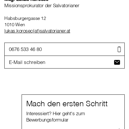
Missionsprokurator der Salvatorianer
Habsburgergasse 12
1010 Wien
lukas.korosec(at)salvatorianer.at
0676 533 46 80
E-Mail schreiben
Mach den ersten Schritt
Interessiert? Hier geht's zum
Bewerbungsformular