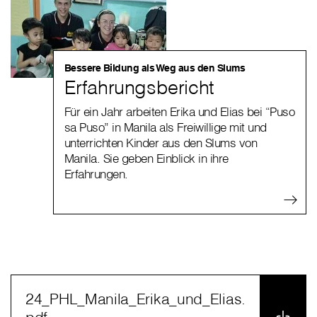
Bessere Bildung als Weg aus den Slums
Erfahrungsbericht
Für ein Jahr arbeiten Erika und Elias bei “Puso
sa Puso” in Manila als Freiwillige mit und
unterrichten Kinder aus den Slums von
Manila. Sie geben Einblick in ihre
Erfahrungen.
24_PHL_Manila_Erika_und_Elias.