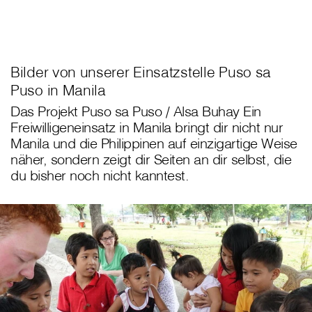
Bilder von unserer Einsatzstelle Puso sa
Puso in Manila
Das Projekt Puso sa Puso / Alsa Buhay Ein
Freiwilligeneinsatz in Manila bringt dir nicht nur
Manila und die Philippinen auf einzigartige Weise
näher, sondern zeigt dir Seiten an dir selbst, die
du bisher noch nicht kanntest.