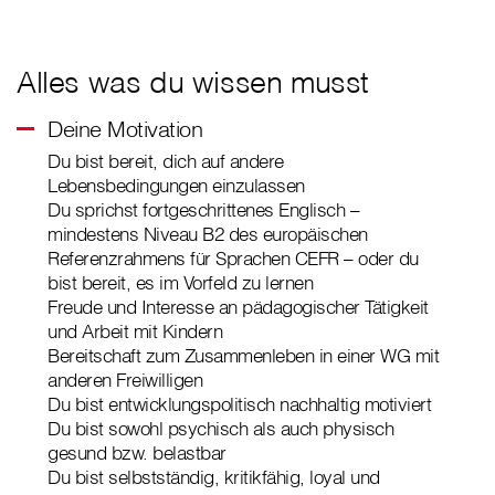
Alles was du wissen musst
Deine Motivation
Du bist bereit, dich auf andere
Lebensbedingungen einzulassen
Du sprichst fortgeschrittenes Englisch –
mindestens Niveau B2 des europäischen
Referenzrahmens für Sprachen CEFR – oder du
bist bereit, es im Vorfeld zu lernen
Freude und Interesse an pädagogischer Tätigkeit
und Arbeit mit Kindern
Bereitschaft zum Zusammenleben in einer WG mit
anderen Freiwilligen
Du bist entwicklungspolitisch nachhaltig motiviert
Du bist sowohl psychisch als auch physisch
gesund bzw. belastbar
Du bist selbstständig, kritikfähig, loyal und