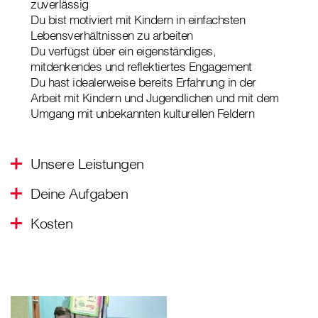
zuverlässig
Du bist motiviert mit Kindern in einfachsten
Lebensverhältnissen zu arbeiten
Du verfügst über ein eigenständiges,
mitdenkendes und reflektiertes Engagement
Du hast idealerweise bereits Erfahrung in der
Arbeit mit Kindern und Jugendlichen und mit dem
Umgang mit unbekannten kulturellen Feldern
Unsere Leistungen
Deine Aufgaben
Kosten