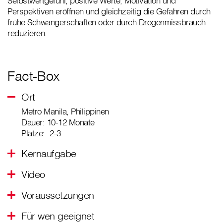
Selbstwertgefühl, positive Werte, Motivation und
Perspektiven eröffnen und gleichzeitig die Gefahren durch
frühe Schwangerschaften oder durch Drogenmissbrauch
reduzieren.
Fact-Box
Ort
Metro Manila, Philippinen
Dauer: 10-12 Monate
Plätze: 2-3
Kernaufgabe
Video
Voraussetzungen
Für wen geeignet