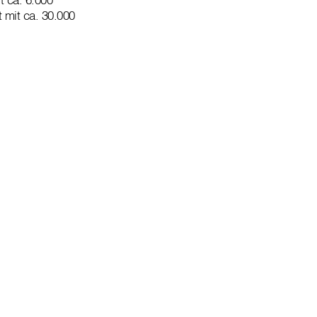
 mit ca. 30.000