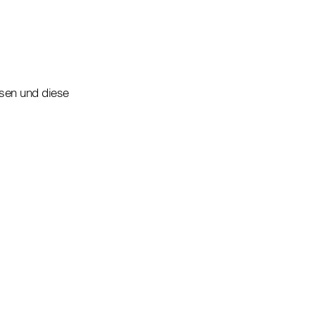
ssen und diese