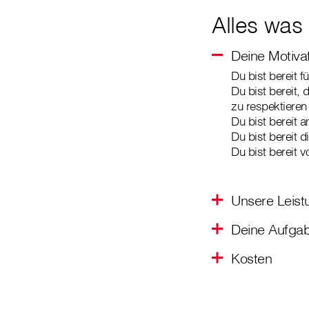
Alles was
Deine Motiva
Du bist bereit f
Du bist bereit,
zu respektieren
Du bist bereit
Du bist bereit 
Du bist bereit 
Unsere Leist
Deine Aufga
Kosten