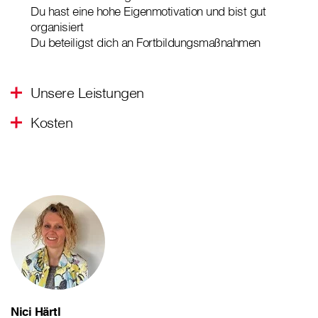
Du hast eine hohe Eigenmotivation und bist gut
organisiert
Du beteiligst dich an Fortbildungsmaßnahmen
Unsere Leistungen
Kosten
Nici Härtl