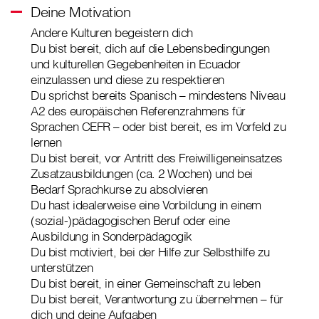
Deine Motivation
Andere Kulturen begeistern dich
Du bist bereit, dich auf die Lebensbedingungen
und kulturellen Gegebenheiten in Ecuador
einzulassen und diese zu respektieren
Du sprichst bereits Spanisch – mindestens Niveau
A2 des europäischen Referenzrahmens für
Sprachen CEFR – oder bist bereit, es im Vorfeld zu
lernen
Du bist bereit, vor Antritt des Freiwilligeneinsatzes
Zusatzausbildungen (ca. 2 Wochen) und bei
Bedarf Sprachkurse zu absolvieren
Du hast idealerweise eine Vorbildung in einem
(sozial-)pädagogischen Beruf oder eine
Ausbildung in Sonderpädagogik
Du bist motiviert, bei der Hilfe zur Selbsthilfe zu
unterstützen
Du bist bereit, in einer Gemeinschaft zu leben
Du bist bereit, Verantwortung zu übernehmen – für
dich und deine Aufgaben