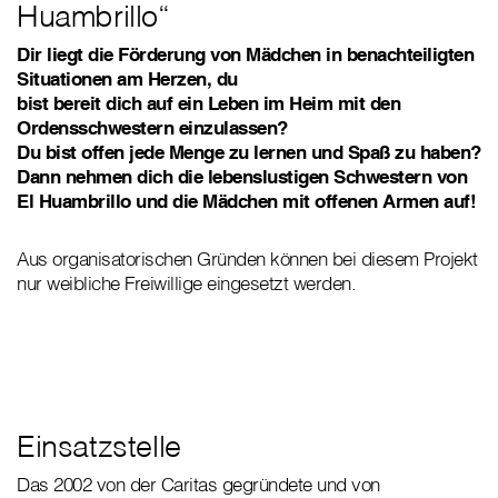
Huambrillo“
Dir liegt die Förderung von Mädchen in benachteiligten
Situationen am Herzen, du
bist bereit dich auf ein Leben im Heim mit den
Ordensschwestern einzulassen?
Du bist offen jede Menge zu lernen und Spaß zu haben?
Dann nehmen dich die lebenslustigen Schwestern von
El Huambrillo und die Mädchen mit offenen Armen auf!
Aus organisatorischen Gründen können bei diesem Projekt
nur weibliche Freiwillige eingesetzt werden.
Einsatzstelle
Das 2002 von der Caritas gegründete und von