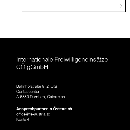
Internationale Freiwilligeneinsätze
CÖ gGmbH
Bahnhofstraße 9, 2. OG
Caritascenter
A-6850 Dornbirn, Österreich
Ansprechpartner in Österreich
office@ife-austria.at
Kontakt