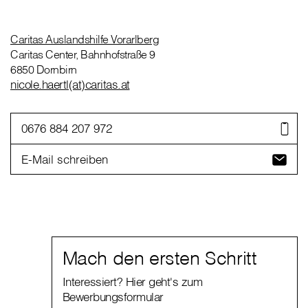
Caritas Auslandshilfe Vorarlberg
Caritas Center, Bahnhofstraße 9
6850 Dornbirn
nicole.haertl(at)caritas.at
0676 884 207 972
E-Mail schreiben
Mach den ersten Schritt
Interessiert? Hier geht's zum
Bewerbungsformular