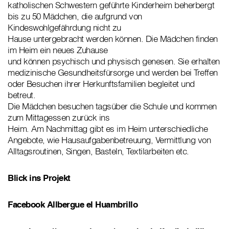
katholischen Schwestern geführte Kinderheim beherbergt
bis zu 50 Mädchen, die aufgrund von
Kindeswohlgefährdung nicht zu
Hause untergebracht werden können. Die Mädchen finden
im Heim ein neues Zuhause
und können psychisch und physisch genesen. Sie erhalten
medizinische Gesundheitsfürsorge und werden bei Treffen
oder Besuchen ihrer Herkunftsfamilien begleitet und
betreut.
Die Mädchen besuchen tagsüber die Schule und kommen
zum Mittagessen zurück ins
Heim. Am Nachmittag gibt es im Heim unterschiedliche
Angebote, wie Hausaufgabenbetreuung, Vermittlung von
Alltagsroutinen, Singen, Basteln, Textilarbeiten etc.
Blick ins Projekt
Facebook Allbergue el Huambrillo