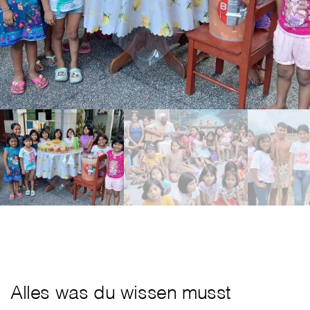
Alles was du wissen musst