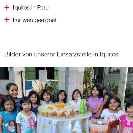
Iquitos in Peru
Für wen geeignet
Bilder von unserer Einsatzstelle in Iquitos