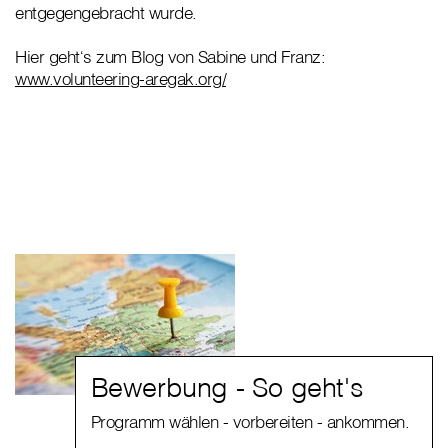
entgegengebracht wurde.
Hier geht‘s zum Blog von Sabine und Franz:
www.volunteering-aregak.org/
Bewerbung - So geht's
Programm wählen - vorbereiten - ankommen.