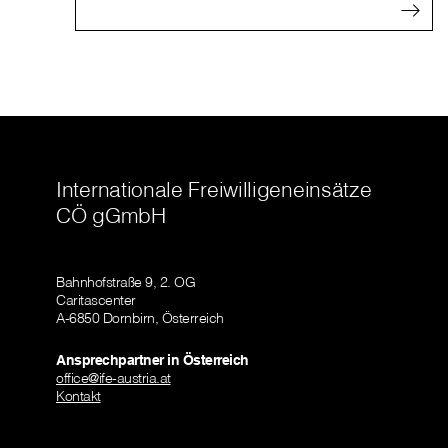
Internationale Freiwilligeneinsätze
CÖ gGmbH
Bahnhofstraße 9, 2. OG
Caritascenter
A-6850 Dornbirn, Österreich
Ansprechpartner in Österreich
office@ife-austria.at
Kontakt