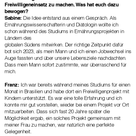
Freiwilligeneinsatz zu machen. Was hat euch dazu
bewogen?
Sabine:
Die Idee entstand aus einem Gespräch. Als
Ernährungswissenschafterin und Diätologin wollte ich
schon während des Studiums in Ernährungsprojekten in
Ländern des
globalen Südens mitwirken. Der richtige Zeitpunkt dafür
bot sich 2023, als mein Mann und ich einen Jobwechsel ins
Auge fassten und über unsere Lebensziele nachdachten.
Dass mein Mann sofort zustimmte, war überraschend für
mich.
Franz:
Ich war bereits während meines Studiums für einen
Monat in Brasilien und habe dort ein Freiwilligenprojekt mit
Kindern unterstützt. Es war eine tolle Erfahrung und ich
konnte mir gut vorstellen, wieder bei einem Projekt vor Ort
mitzuarbeiten. Dass sich fast 20 Jahre später die
Möglichkeit ergab, ein solches Projekt gemeinsam mit
meiner Frau zu machen, war natürlich eine perfekte
Gelegenheit.