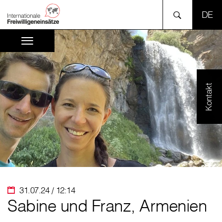
SPR
Kontakt
31.07.24 / 12:14
Sabine und Franz, Armenien