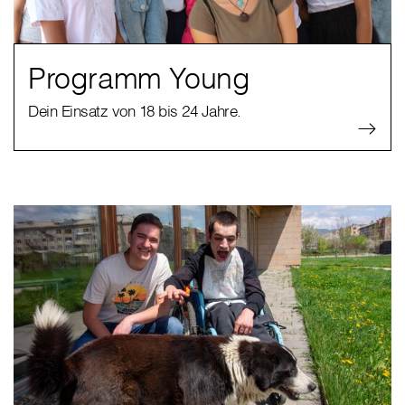
Programm Young
Dein Einsatz von 18 bis 24 Jahre.