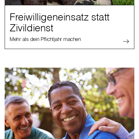
Freiwilligeneinsatz statt
Zivildienst
Mehr als dein Pflichtjahr machen